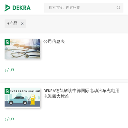
搜索内容、内容标签
#产品
公司信息表
#产品
DEKRA德凯解读中德国际电动汽车充电用
电缆四大标准
#产品