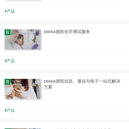
#产品
DEKRA德凯化学测试服务
#产品
DEKRA德凯信息、通信与电子一站式解决
方案
#产品