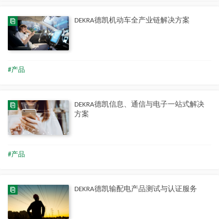
DEKRA德凯机动车全产业链解决方案
#产品
DEKRA德凯信息、通信与电子一站式解决
方案
#产品
DEKRA德凯输配电产品测试与认证服务