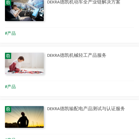
DEKRA德凯机动车全产业链解决方案
#产品
DEKRA德凯机械轻工产品服务
#产品
DEKRA德凯输配电产品测试与认证服务